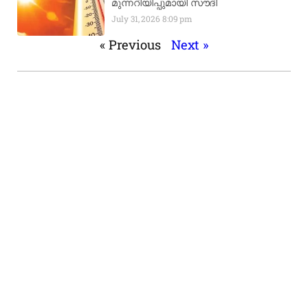
മുന്നറിയിപ്പുമായി സൗദി
July 31, 2026
8:09 pm
« Previous
Next »