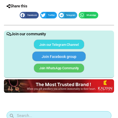
Share this
Facebook
Twitter
Telegram
WhatsApp
Join our community
Join our Telegram Channel
Join Facebook group
Join WhatsApp Community