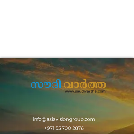
info@asiavisiongroup.com
+971 55 700 2876