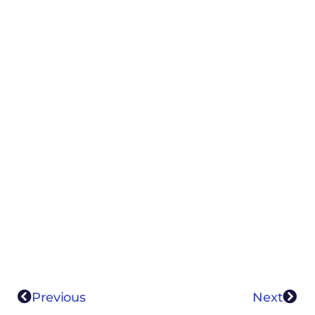
Previous
Next