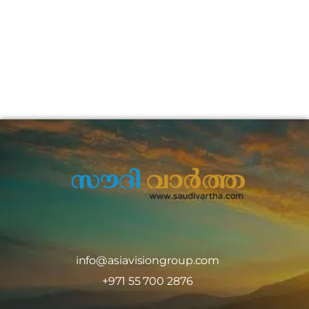
info@asiavisiongroup.com
+971 55 700 2876