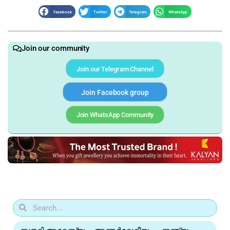
Facebook
Twitter
Telegram
WhatsApp
Join our community
Join our Telegram Channel
Join Facebook group
Join WhatsApp Community