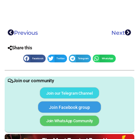
Previous
Next
Share this
Facebook
Twitter
Telegram
WhatsApp
Join our community
Join our Telegram Channel
Join Facebook group
Join WhatsApp Community