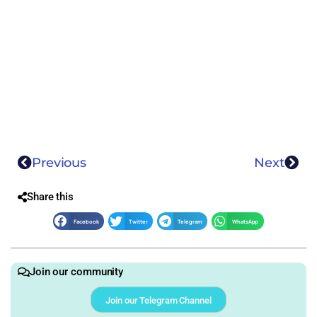
Previous
Next
Share this
Facebook
Twitter
Telegram
WhatsApp
Join our community
Join our Telegram Channel