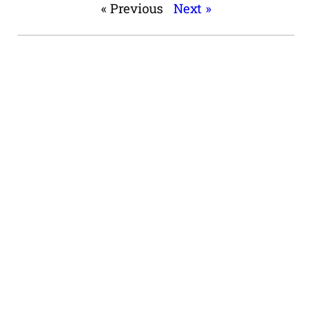
« Previous
Next »