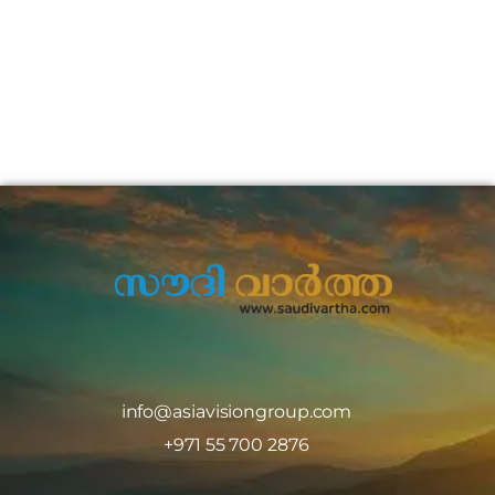
info@asiavisiongroup.com
+971 55 700 2876