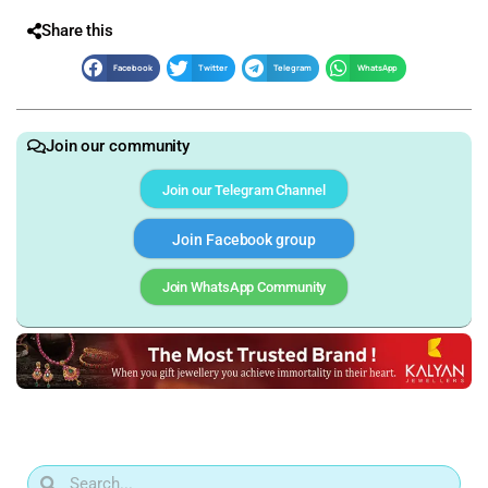
Share this
Facebook
Twitter
Telegram
WhatsApp
Join our community
Join our Telegram Channel
Join Facebook group
Join WhatsApp Community