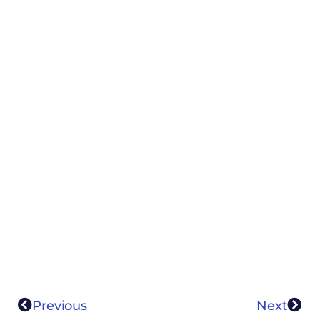
Previous
Next