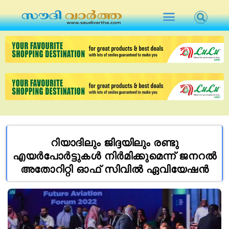
റിയാദിലും ജിദ്ദയിലും രണ്ടു
എയര്‍പോര്‍ട്ടുകള്‍ നിര്‍മിക്കുമെന്ന് ജനറല്‍
അതോറിറ്റി ഓഫ് സിവില്‍ ഏവിയേഷന്‍