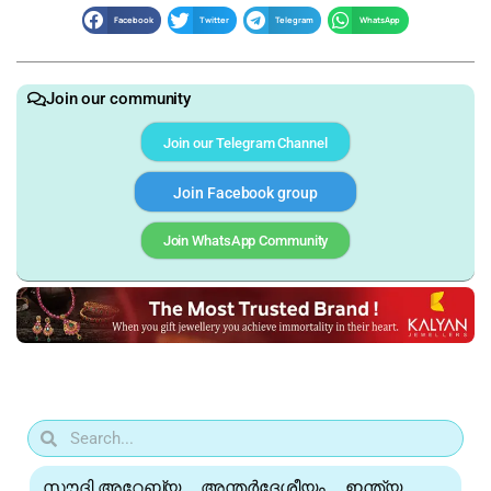
Facebook
Twitter
Telegram
WhatsApp
Join our community
Join our Telegram Channel
Join Facebook group
Join WhatsApp Community
സൗദി അറേബ്യ
അന്തർദേശീയം
ഇന്ത്യ