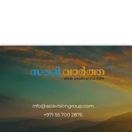
info@asiavisiongroup.com
+971 55 700 2876