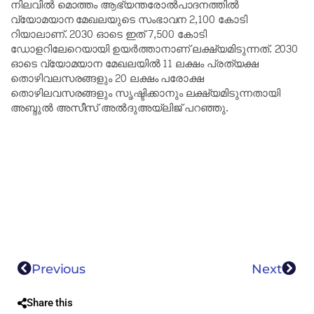
നിലവില്‍ മൊത്തം ആഭ്യന്തരോല്‍പാദനത്തില്‍
വ്യോമയാന മേഖലയുടെ സംഭാവന 2,100 കോടി
റിയാലാണ്. 2030 ഓടെ ഇത് 7,500 കോടി
ഡോളറിലേറെയായി ഉയര്‍ത്താനാണ് ലക്ഷ്യമിടുന്നത്. 2030
ഓടെ വ്യോമയാന മേഖലയില്‍ 11 ലക്ഷം പ്രത്യക്ഷ
തൊഴിവലസരങ്ങളും 20 ലക്ഷം പരോക്ഷ
തൊഴിലവസരങ്ങളും സൃഷ്ടിക്കാനും ലക്ഷ്യമിടുന്നതായി
അബ്ദുല്‍ അസീസ് അല്‍ദുഅയ്‌ലിജ് പറഞ്ഞു.
Previous
Next
Share this