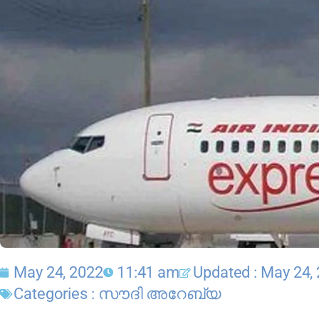
May 24, 2022
11:41 am
Updated : May 24,
Categories :
സൗദി അറേബ്യ