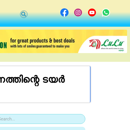
ത്തിന്റെ ടയർ