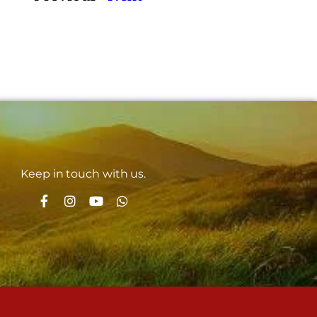
Keep in touch with us.