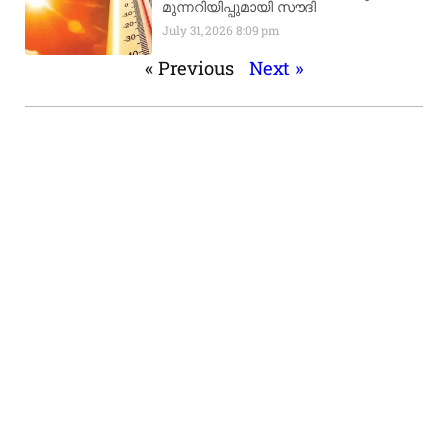
മുന്നറിയിപ്പുമായി സൗദി
July 31, 2026
8:09 pm
« Previous
Next »