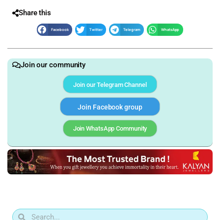
Share this
Facebook
Twitter
Telegram
WhatsApp
Join our community
Join our Telegram Channel
Join Facebook group
Join WhatsApp Community