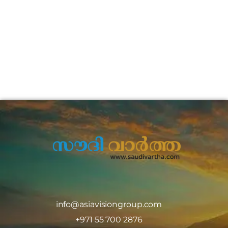
info@asiavisiongroup.com
+971 55 700 2876