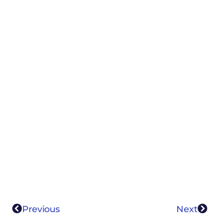
Previous
Next