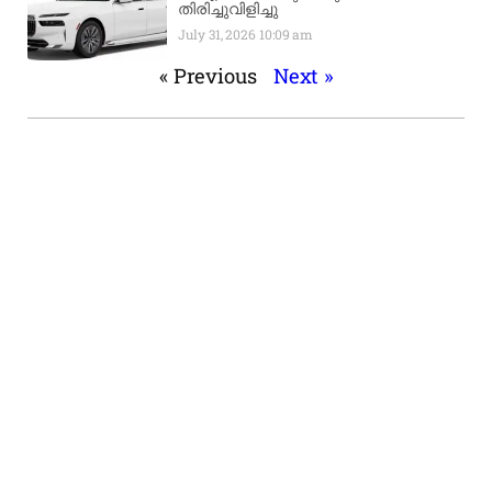
തിരിച്ചുവിളിച്ചു
July 31, 2026
10:09 am
« Previous
Next »