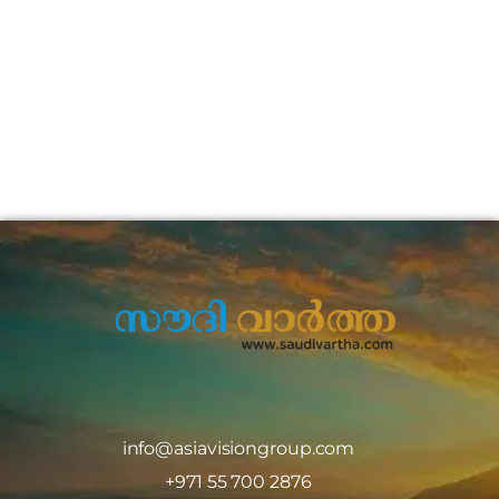
info@asiavisiongroup.com
+971 55 700 2876