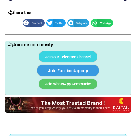
Share this
Facebook
Twitter
Telegram
WhatsApp
Join our community
Join our Telegram Channel
Join Facebook group
Join WhatsApp Community