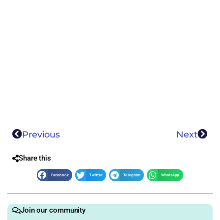
Previous
Next
Share this
Facebook
Twitter
Telegram
WhatsApp
Join our community