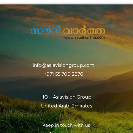
info@asiavisiongroup.com
+971 55 700 2876
HO – Asiavision Group
United Arab Emirates
Keep in touch with us.