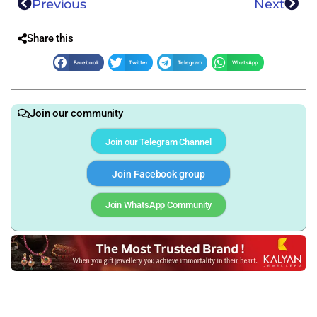
Previous
Next
Share this
Facebook
Twitter
Telegram
WhatsApp
Join our community
Join our Telegram Channel
Join Facebook group
Join WhatsApp Community