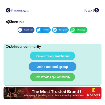
Previous
Next
Share this
Facebook
Twitter
Telegram
WhatsApp
Join our community
Join our Telegram Channel
Join Facebook group
Join WhatsApp Community