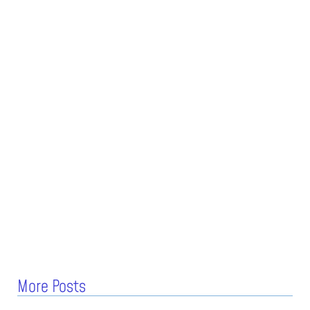
More Posts