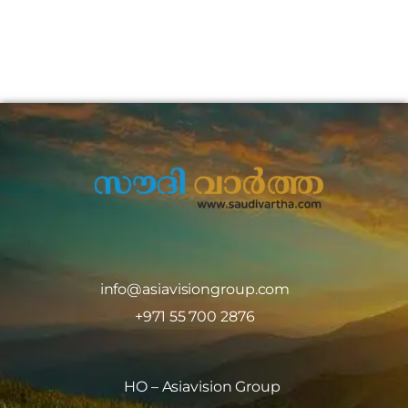
info@asiavisiongroup.com
+971 55 700 2876
HO – Asiavision Group