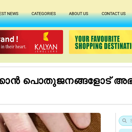
EST NEWS
CATEGORIES
ABOUT US
CONTACT US
്കാൻ പൊതുജനങ്ങളോട് അഭ്യ