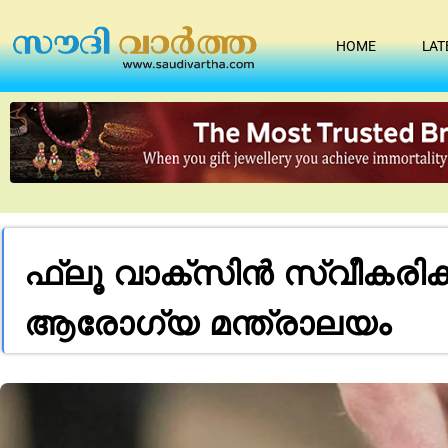
HOME
LAT
ഫ്ലൂ വാക്സിൻ സ്വീകരിക
ആരോഗ്യ മന്ത്രാലയം