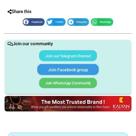
Share this
Facebook
Twitter
Telegram
WhatsApp
Join our community
Join our Telegram Channel
Join Facebook group
Join WhatsApp Community