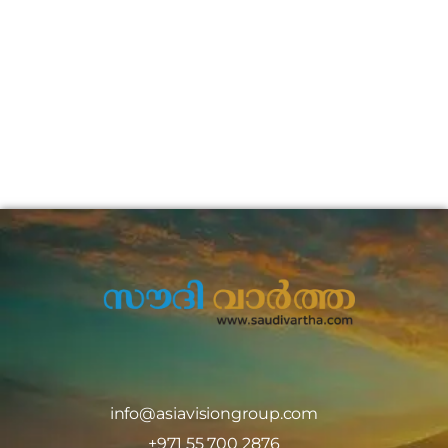
info@asiavisiongroup.com
+971 55 700 2876