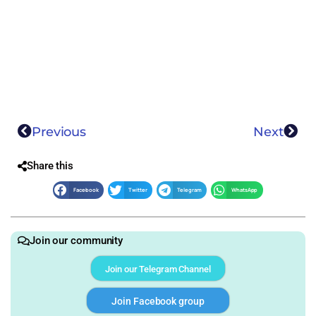
Previous
Next
Share this
Facebook
Twitter
Telegram
WhatsApp
Join our community
Join our Telegram Channel
Join Facebook group