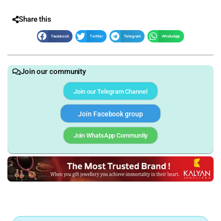
Share this
Facebook
Twitter
Telegram
WhatsApp
Join our community
Join our Telegram Channel
Join Facebook group
Join WhatsApp Community