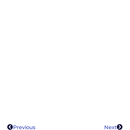
Previous
Next