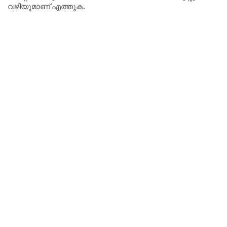
വഴിയുമാണ് എത്തുക.