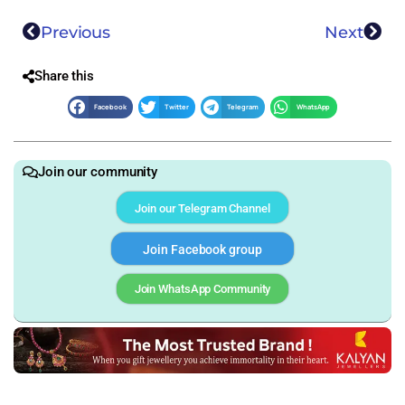
Previous
Next
Share this
Facebook
Twitter
Telegram
WhatsApp
Join our community
Join our Telegram Channel
Join Facebook group
Join WhatsApp Community