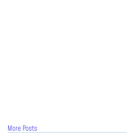
More Posts