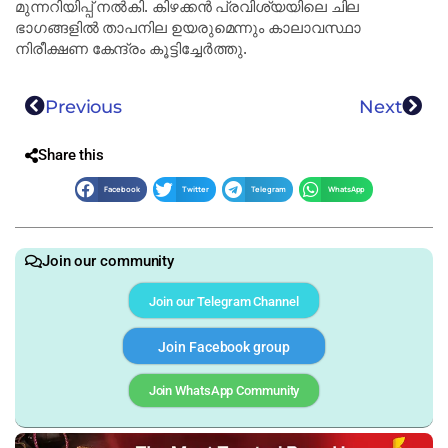
മുന്നറിയിപ്പ് നൽകി. കിഴക്കൻ പ്രവിശ്യയിലെ ചില
ഭാഗങ്ങളിൽ താപനില ഉയരുമെന്നും കാലാവസ്ഥാ
നിരീക്ഷണ കേന്ദ്രം കൂട്ടിച്ചേർത്തു.
Previous
Next
Share this
Facebook
Twitter
Telegram
WhatsApp
Join our community
Join our Telegram Channel
Join Facebook group
Join WhatsApp Community