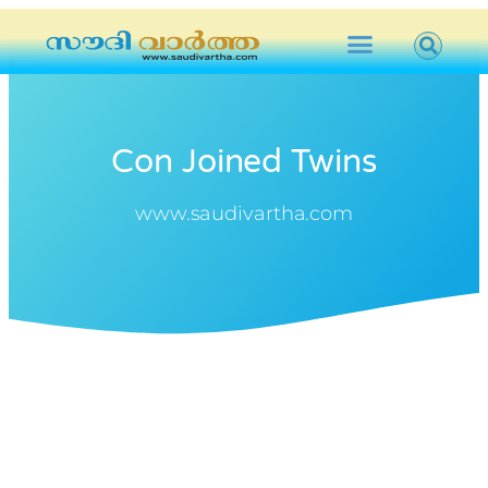
Con Joined Twins
www.saudivartha.com