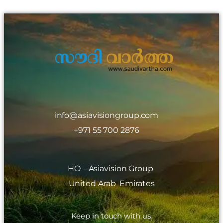
info@asiavisiongroup.com
+971 55 700 2876
HO – Asiavision Group
United Arab Emirates
Keep in touch with us.