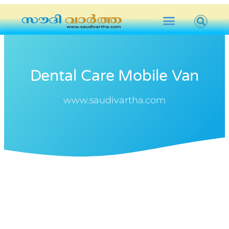
Dental Care Mobile Van
www.saudivartha.com