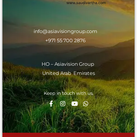
info@asiavisiongroup.com
+971 55 700 2876
HO – Asiavision Group
United Arab Emirates
Keep in touch with us.