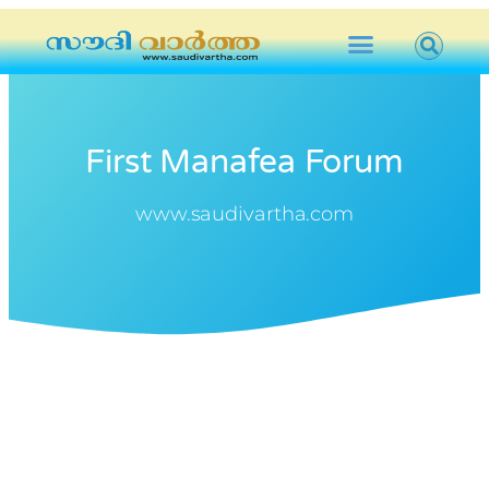
First Manafea Forum
www.saudivartha.com