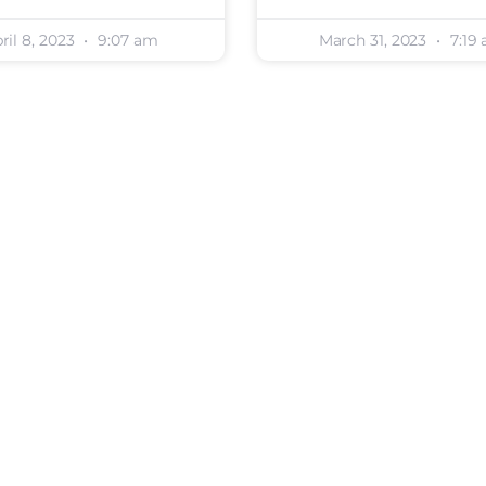
ril 8, 2023
9:07 am
March 31, 2023
7:19