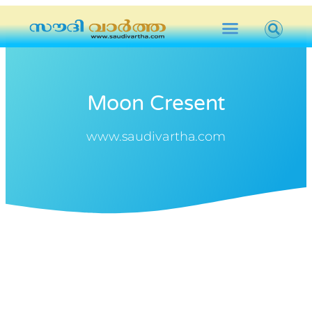
Moon Cresent
www.saudivartha.com