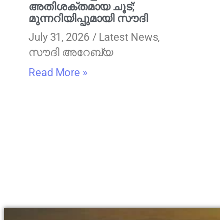
അതിശക്തമായ ചൂട്;
മുന്നറിയിപ്പുമായി സൗദി
July 31, 2026
Latest News
,
സൗദി അറേബ്യ
Read More »