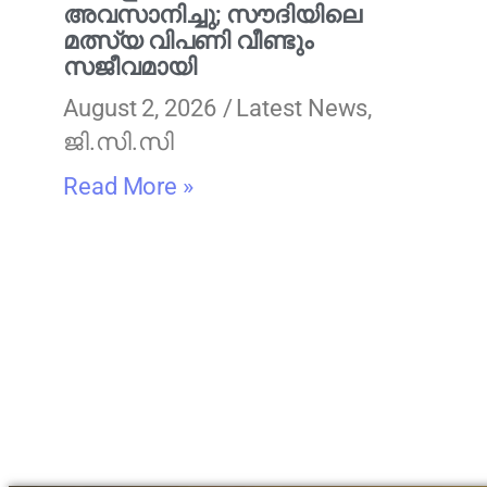
അവസാനിച്ചു; സൗദിയിലെ
മത്സ്യ വിപണി വീണ്ടും
സജീവമായി
August 2, 2026
Latest News
,
ജി.സി.സി
Read More »