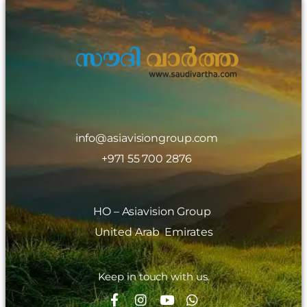
info@asiavisiongroup.com
+971 55 700 2876
HO – Asiavision Group
United Arab Emirates
Keep in touch with us.