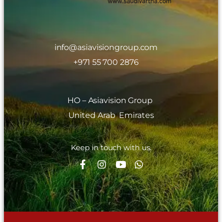
info@asiavisiongroup.com
+971 55 700 2876
HO – Asiavision Group
United Arab Emirates
Keep in touch with us.