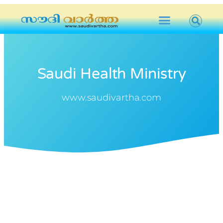
Saudi Health Ministry
www.saudivartha.com