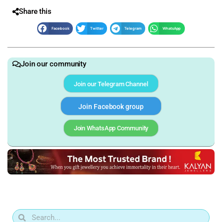
Share this
Facebook
Twitter
Telegram
WhatsApp
Join our community
Join our Telegram Channel
Join Facebook group
Join WhatsApp Community