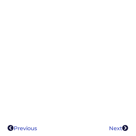
Previous
Next