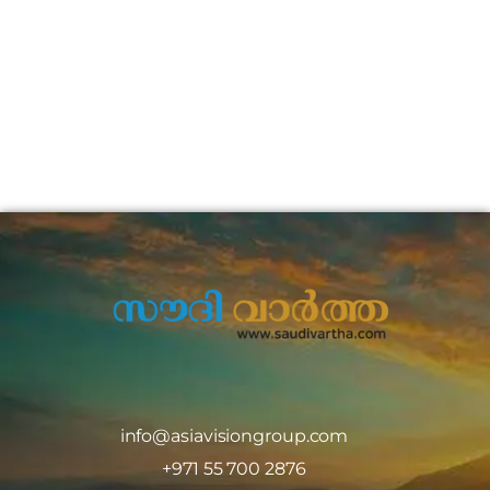
info@asiavisiongroup.com
+971 55 700 2876