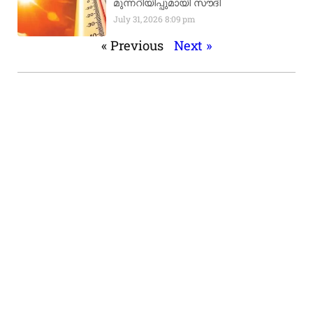
മുന്നറിയിപ്പുമായി സൗദി
July 31, 2026
8:09 pm
« Previous
Next »