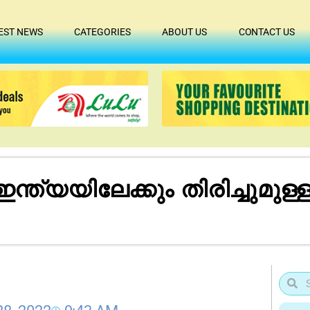
EST NEWS
CATEGORIES
ABOUT US
CONTACT US
ഇന്ത്യയിലേക്കും തിരിച്ചുമ