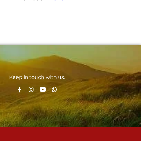
Keep in touch with us.