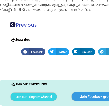
നാട്ടിലേക്കു പോകുന്നവരുടെ എണ്ണവും കൂടുന്നതോടെ പ
ടിക്കറ്റ് നിക്കിൽ കാര്യമായ കുറവ് ഉണ്ടാവാനിടയില്ല.
Previous
Share this
Facebook
Twitter
LinkedIn
Join our community
Join Facebook gro
Join our Telegram Channel