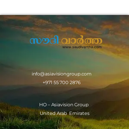
info@asiavisiongroup.com
+971 55 700 2876
HO – Asiavision Group
United Arab Emirates