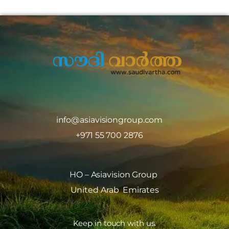
info@asiavisiongroup.com
+971 55 700 2876
HO – Asiavision Group
United Arab Emirates
Keep in touch with us.