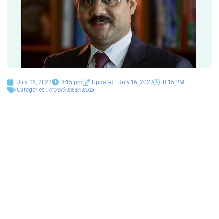
July 16, 2022
8:15 pm
Updated : July 16, 2022
8:15 PM
Categories :
സൗദി അറേബ്യ