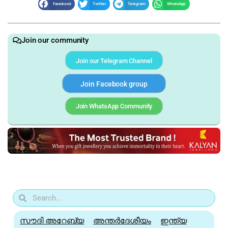
Facebook
Twitter
Telegram
WhatsApp
Join our community
Join our Telegram Channel
Join Facebook group
Join WhatsApp Community
സൗദി അറേബ്യ
അന്തർദേശീയം
ഇന്ത്യ