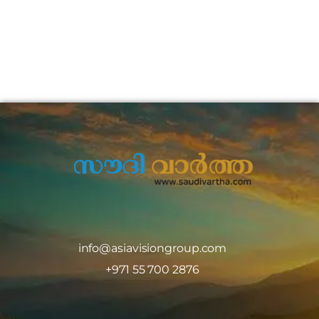
info@asiavisiongroup.com
+971 55 700 2876