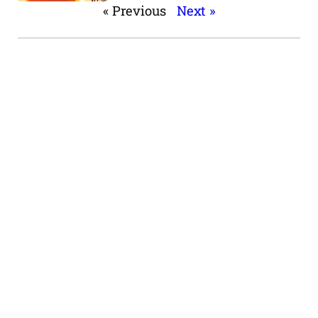
« Previous
Next »