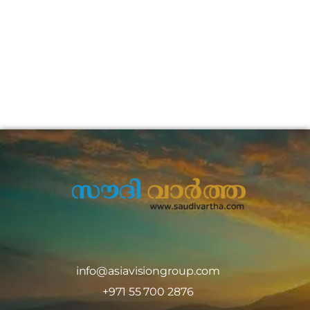
info@asiavisiongroup.com
+971 55 700 2876