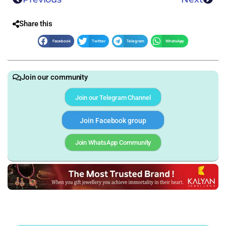
Share this
Facebook
Twitter
Telegram
WhatsApp
Join our community
Join our Telegram Channel
Join Facebook group
Join WhatsApp Community