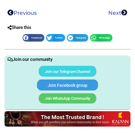
Previous
Next
Share this
Facebook
Twitter
Telegram
WhatsApp
Join our community
Join our Telegram Channel
Join Facebook group
Join WhatsApp Community