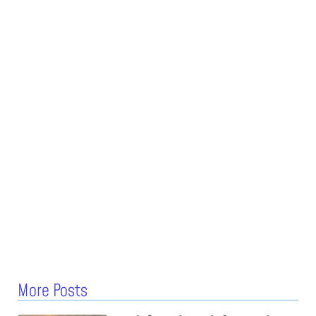
More Posts