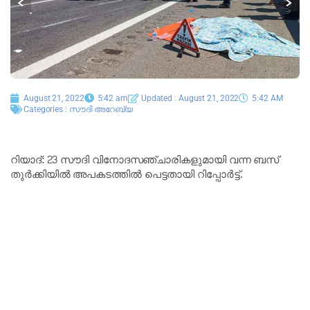
August 21, 2022
5:42 am
Updated : August 21, 2022
5:42 AM
Categories :
സൗദി അറേബ്യ
റിയാദ്: 23 സൗദി വിനോദസഞ്ചാരികളുമായി വന്ന ബസ്
തുർക്കിയിൽ അപകടത്തിൽ പെട്ടതായി റിപ്പോർട്ട്.