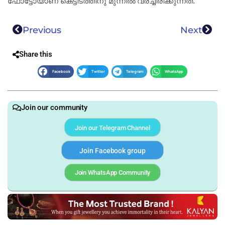
ഫോട്ടോയാണ് കെട്ടിടത്തിനു മുന്നില്‍ വരച്ചിരിക്കുന്നത്.
Previous
Next
Share this
Facebook
Twitter
Telegram
WhatsApp
Join our community
Join our Telegram Channel
Join Facebook group
Join WhatsApp Community