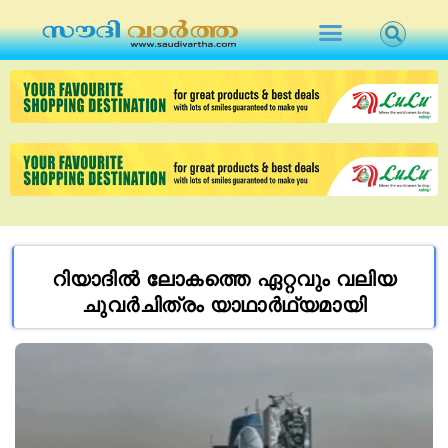
റിയാദിൽ ലോകത്തെ ഏറ്റവും വലിയ
ചുവര്‍ചിത്രം യാഥാര്‍ഥ്യമായി