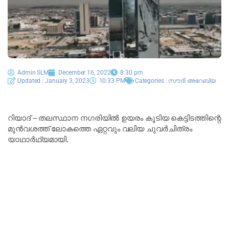
Admin SLM
December 16, 2022
8:30 pm
Updated : January 3, 2023
10:33 PM
Categories :
സൗദി അറേബ്യ
റിയാദ് – തലസ്ഥാന നഗരിയില്‍ ഉയരം കൂടിയ കെട്ടിടത്തിന്റെ
മുന്‍വശത്ത് ലോകത്തെ ഏറ്റവും വലിയ ചുവര്‍ചിത്രം
യാഥാര്‍ഥ്യമായി.