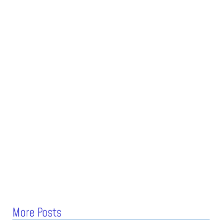
More Posts