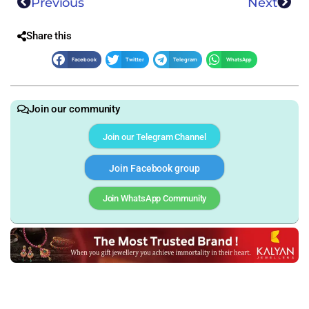
Previous
Next
Share this
Facebook
Twitter
Telegram
WhatsApp
Join our community
Join our Telegram Channel
Join Facebook group
Join WhatsApp Community