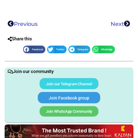
Previous
Next
Share this
Facebook
Twitter
Telegram
WhatsApp
Join our community
Join our Telegram Channel
Join Facebook group
Join WhatsApp Community