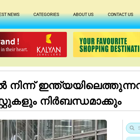
EST NEWS
CATEGORIES
ABOUT US
CONTACT US
ൽ നിന്ന് ഇന്ത്യയിലെത്തുന്
റുകളും നിർബന്ധമാക്കും