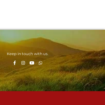
Keep in touch with us.