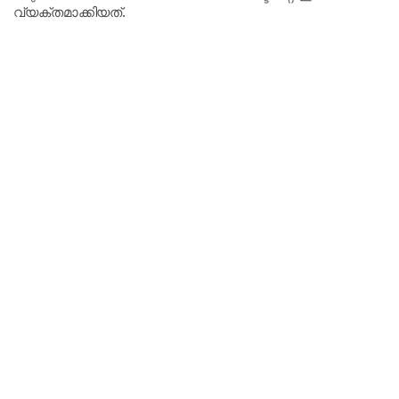
വ്യക്തമാക്കിയത്.