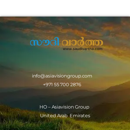
info@asiavisiongroup.com
+971 55 700 2876
HO – Asiavision Group
United Arab Emirates