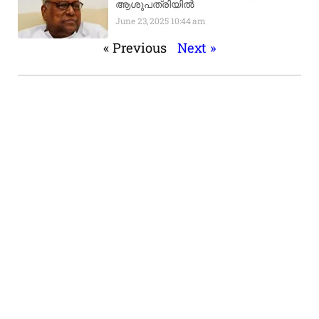
ആശുപത്രിയിൽ
June 23, 2025
10:44 am
« Previous
Next »