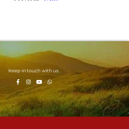
Keep in touch with us.