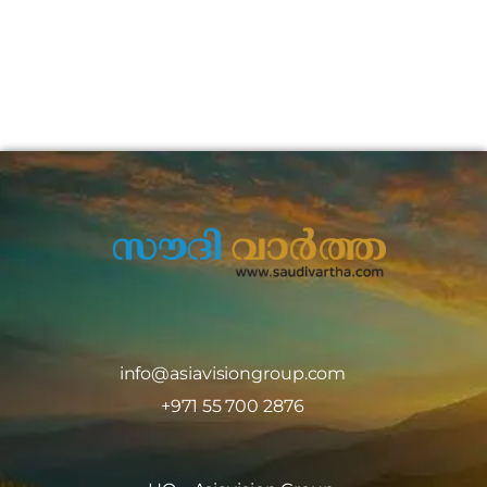
info@asiavisiongroup.com
+971 55 700 2876