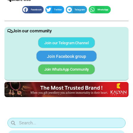
Facebook
Twitter
Telegram
WhatsApp
Join our community
Join our Telegram Channel
Join Facebook group
Join WhatsApp Community