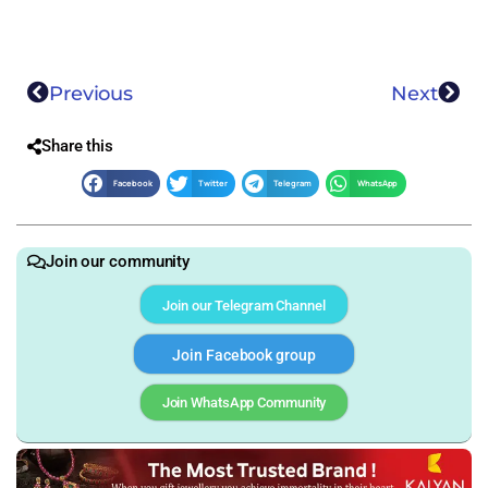
Previous
Next
Share this
Facebook
Twitter
Telegram
WhatsApp
Join our community
Join our Telegram Channel
Join Facebook group
Join WhatsApp Community