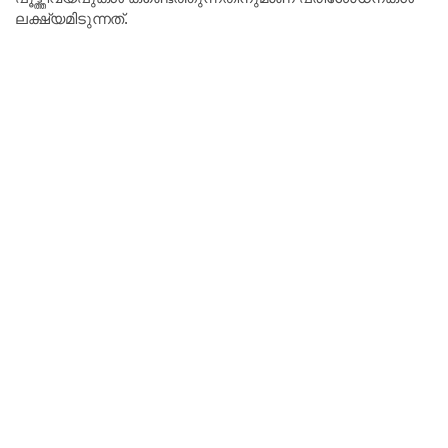
ലക്ഷ്യമിടുന്നത്.