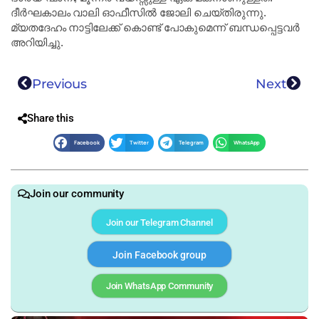
ദീർഘകാലം വാലി ഓഫീസിൽ ജോലി ചെയ്തിരുന്നു.
മ്യതദേഹം നാട്ടിലേക്ക് കൊണ്ട് പോകുമെന്ന് ബന്ധപ്പെട്ടവർ
അറിയിച്ചു.
Previous
Next
Share this
Facebook
Twitter
Telegram
WhatsApp
Join our community
Join our Telegram Channel
Join Facebook group
Join WhatsApp Community