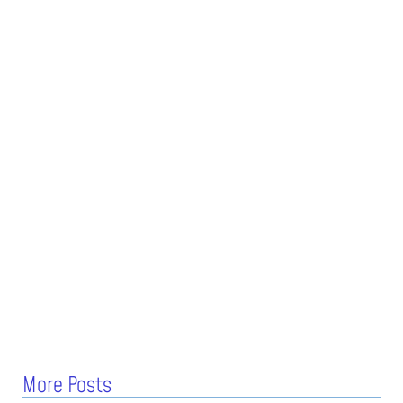
More Posts