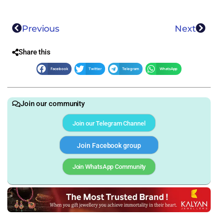
Previous
Next
Share this
Facebook
Twitter
Telegram
WhatsApp
Join our community
Join our Telegram Channel
Join Facebook group
Join WhatsApp Community